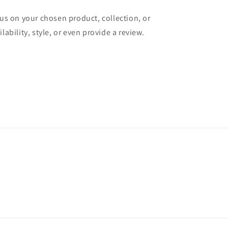
cus on your chosen product, collection, or
lability, style, or even provide a review.