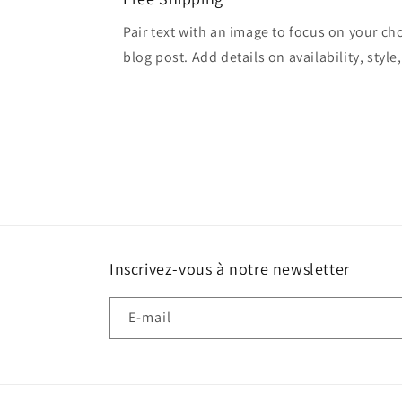
Pair text with an image to focus on your ch
blog post. Add details on availability, style
Inscrivez-vous à notre newsletter
E-mail