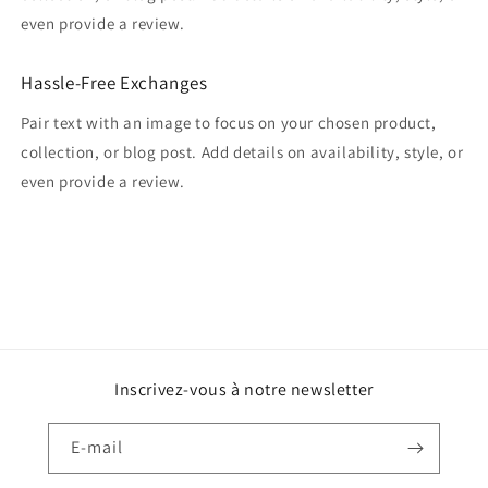
even provide a review.
Hassle-Free Exchanges
Pair text with an image to focus on your chosen product,
collection, or blog post. Add details on availability, style, or
even provide a review.
Inscrivez-vous à notre newsletter
E-mail