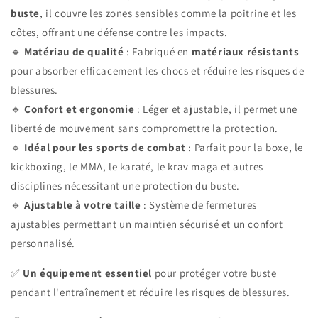
buste
, il couvre les zones sensibles comme la poitrine et les
côtes, offrant une défense contre les impacts.
🔹
Matériau de qualité
: Fabriqué en
matériaux résistants
pour absorber efficacement les chocs et réduire les risques de
blessures.
🔹
Confort et ergonomie
: Léger et ajustable, il permet une
liberté de mouvement sans compromettre la protection.
🔹
Idéal pour les sports de combat
: Parfait pour la boxe, le
kickboxing, le MMA, le karaté, le krav maga et autres
disciplines nécessitant une protection du buste.
🔹
Ajustable à votre taille
: Système de fermetures
ajustables permettant un maintien sécurisé et un confort
personnalisé.
✅
Un équipement essentiel
pour protéger votre buste
pendant l'entraînement et réduire les risques de blessures.